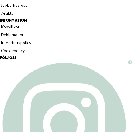
Jobba hos oss
Artiklar
INFORMATION
Köpvillkor
Reklamation
Integritetspolicy
Cookiepolicy
FÖLJ OSS