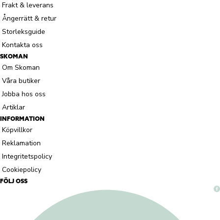
Frakt & leverans
Ångerrätt & retur
Storleksguide
Kontakta oss
SKOMAN
Om Skoman
Våra butiker
Jobba hos oss
Artiklar
INFORMATION
Köpvillkor
Reklamation
Integritetspolicy
Cookiepolicy
FÖLJ OSS