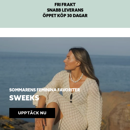
FRI FRAKT
SNABB LEVERANS
ÖPPET KÖP 30 DAGAR
SOMMARENS FEMININA FAVORITER
SWEEKS
UPPTÄCK NU