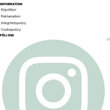
INFORMATION
Köpvillkor
Reklamation
Integritetspolicy
Cookiepolicy
FÖLJ OSS