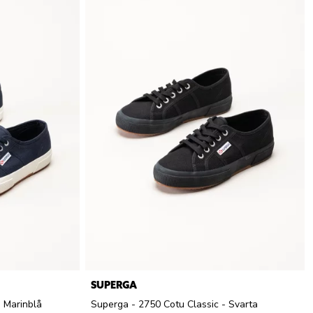
SUPERGA
- Marinblå
Superga - 2750 Cotu Classic - Svarta