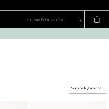
Sortera
Nyheter