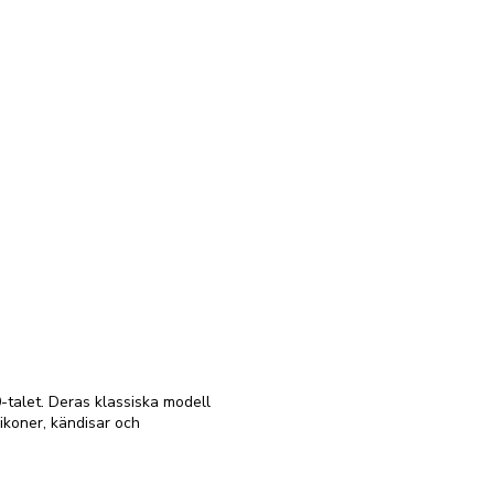
-talet. Deras klassiska modell
ikoner, kändisar och