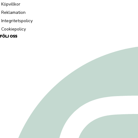
Köpvillkor
Reklamation
Integritetspolicy
Cookiepolicy
FÖLJ OSS