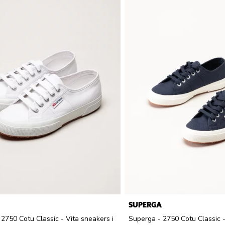
SUPERGA
2750 Cotu Classic - Vita sneakers i
Superga - 2750 Cotu Classic 