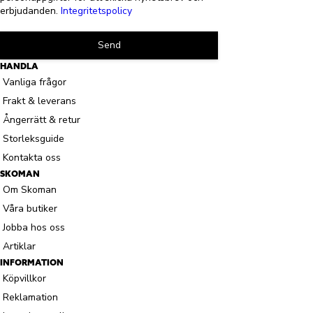
erbjudanden.
Integritetspolicy
Send
HANDLA
Vanliga frågor
Frakt & leverans
Ångerrätt & retur
Storleksguide
Kontakta oss
SKOMAN
Om Skoman
Våra butiker
Jobba hos oss
Artiklar
INFORMATION
Köpvillkor
Reklamation