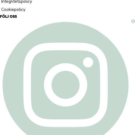
Integritetspolicy
Cookiepolicy
FÖLJ OSS