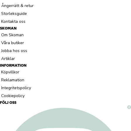
Ångerrätt & retur
Storleksguide
Kontakta oss
SKOMAN
Om Skoman
Våra butiker
Jobba hos oss
Artiklar
INFORMATION
Köpvillkor
Reklamation
Integritetspolicy
Cookiepolicy
FÖLJ OSS