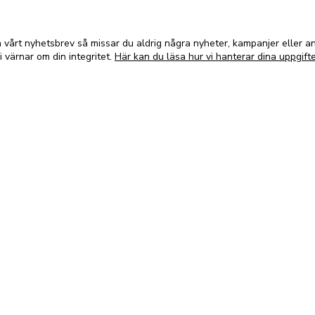
vårt nyhetsbrev så missar du aldrig några nyheter, kampanjer eller 
i värnar om din integritet.
Här kan du läsa hur vi hanterar dina uppgifte