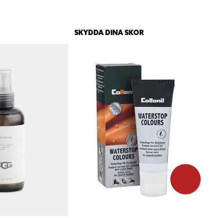
SKYDDA DINA SKOR