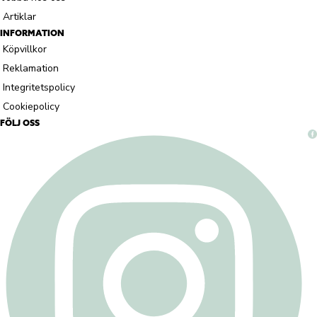
Artiklar
INFORMATION
Köpvillkor
Reklamation
Integritetspolicy
Cookiepolicy
FÖLJ OSS