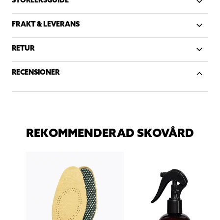
FRAKT & LEVERANS
RETUR
RECENSIONER
REKOMMENDERAD SKOVÅRD