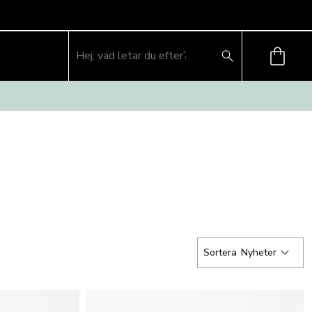
Sortera
Nyheter