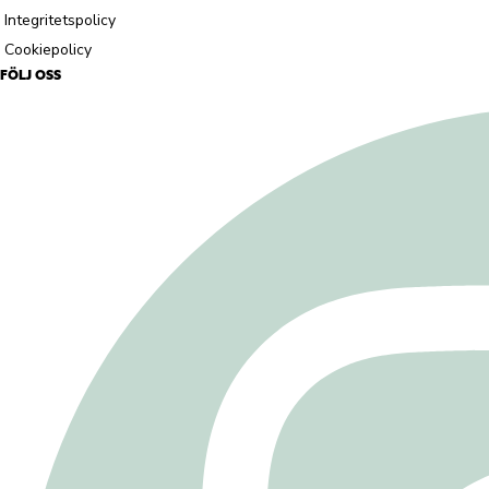
Integritetspolicy
Cookiepolicy
FÖLJ OSS