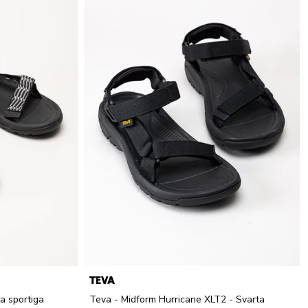
TEVA
a sportiga
Teva - Midform Hurricane XLT2 - Svarta