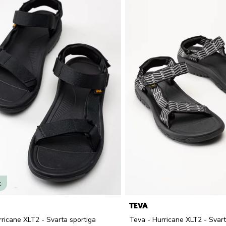
k
TEVA
ricane XLT2 - Svarta sportiga
Teva - Hurricane XLT2 - Svart