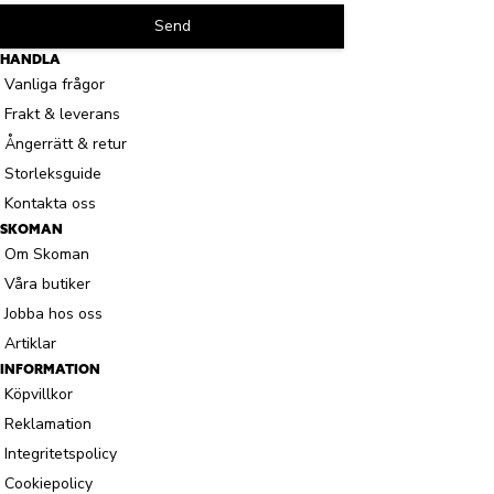
Send
HANDLA
Vanliga frågor
Frakt & leverans
Ångerrätt & retur
Storleksguide
Kontakta oss
SKOMAN
Om Skoman
Våra butiker
Jobba hos oss
Artiklar
INFORMATION
Köpvillkor
Reklamation
Integritetspolicy
Cookiepolicy