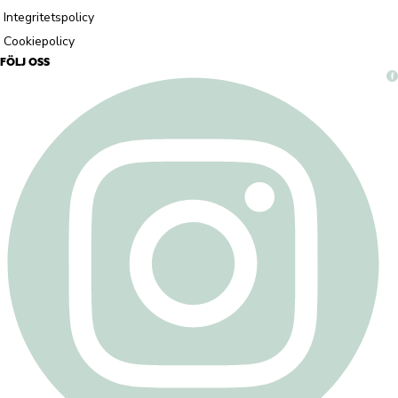
Integritetspolicy
Cookiepolicy
FÖLJ OSS