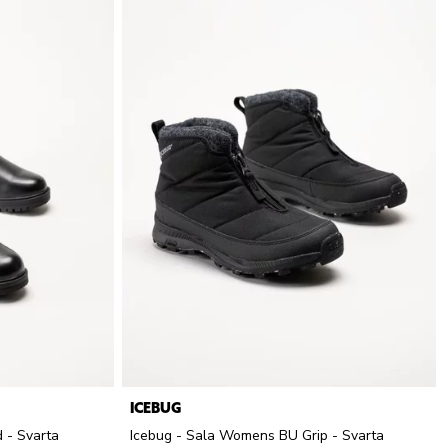
ICEBUG
 - Svarta
Icebug - Sala Womens BU Grip - Svarta