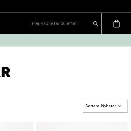
AR
Sortera
Nyheter