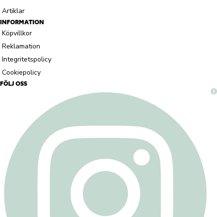
Artiklar
INFORMATION
Köpvillkor
Reklamation
Integritetspolicy
Cookiepolicy
FÖLJ OSS