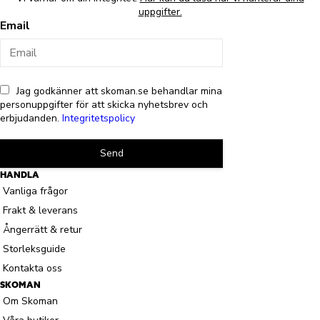
uppgifter.
Email
Jag godkänner att skoman.se behandlar mina
personuppgifter för att skicka nyhetsbrev och
erbjudanden.
Integritetspolicy
Send
HANDLA
Vanliga frågor
Frakt & leverans
Ångerrätt & retur
Storleksguide
Kontakta oss
SKOMAN
Om Skoman