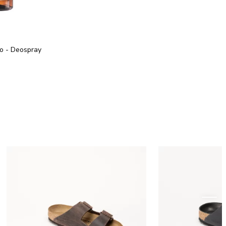
o - Deospray