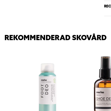
REC
REKOMMENDERAD SKOVÅRD