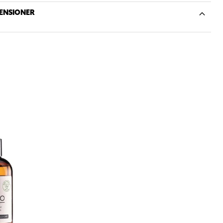
ENSIONER