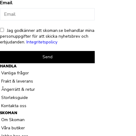
Email
Jag godkänner att skoman.se behandlar mina
personuppgifter för att skicka nyhetsbrev och
erbjudanden.
Integritetspolicy
Send
HANDLA
Vanliga frågor
Frakt & leverans
Ångerrätt & retur
Storleksguide
Kontakta oss
SKOMAN
Om Skoman
Våra butiker