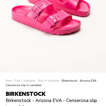
Hem
/
Dam
/
Sandaler
/
Slip-in sandaler
/
Birkenstock - Arizona EVA -
Ceriserosa slip in sandaler
BIRKENSTOCK
Birkenstock - Arizona EVA - Ceriserosa slip