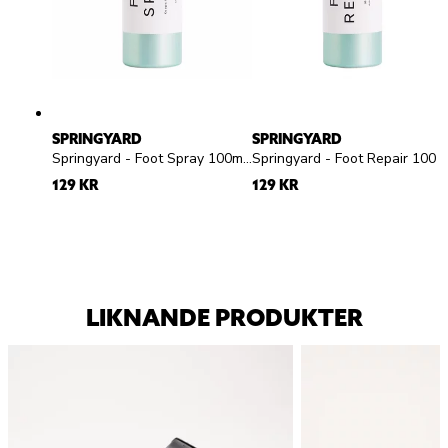
SPRINGYARD
SPRINGYARD
Springyard - Foot Spray 100ml - Fotspray
Springyard - Foot Repair 100ml - Fotmousse
129 KR
129 KR
LIKNANDE PRODUKTER