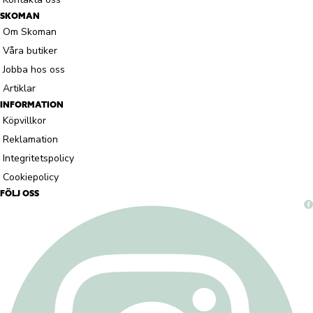
SKOMAN
Om Skoman
Våra butiker
Jobba hos oss
Artiklar
INFORMATION
Köpvillkor
Reklamation
Integritetspolicy
Cookiepolicy
FÖLJ OSS