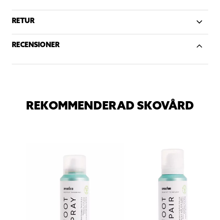
RETUR
RECENSIONER
REKOMMENDERAD SKOVÅRD