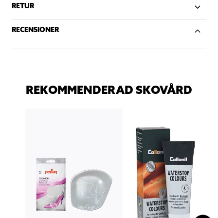
RETUR
RECENSIONER
REKOMMENDERAD SKOVÅRD