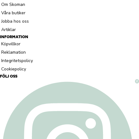
Om Skoman
Våra butiker
Jobba hos oss
Artiklar
INFORMATION
Köpvillkor
Reklamation
Integritetspolicy
Cookiepolicy
FÖLJ OSS