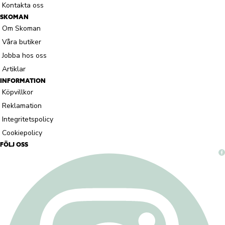
Kontakta oss
SKOMAN
Om Skoman
Våra butiker
Jobba hos oss
Artiklar
INFORMATION
Köpvillkor
Reklamation
Integritetspolicy
Cookiepolicy
FÖLJ OSS