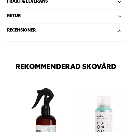
FRAKT & LEVERANS
RETUR
RECENSIONER
REKOMMENDERAD SKOVÅRD