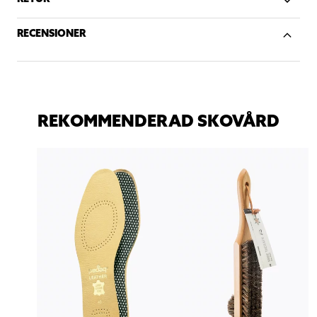
RECENSIONER
REKOMMENDERAD SKOVÅRD