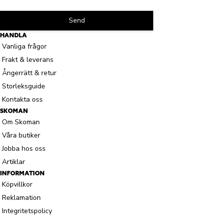
Send
HANDLA
Vanliga frågor
Frakt & leverans
Ångerrätt & retur
Storleksguide
Kontakta oss
SKOMAN
Om Skoman
Våra butiker
Jobba hos oss
Artiklar
INFORMATION
Köpvillkor
Reklamation
Integritetspolicy