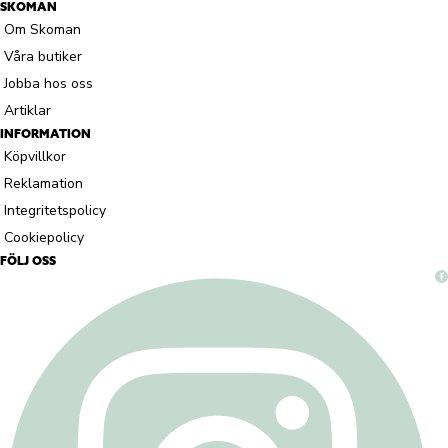
SKOMAN
Om Skoman
Våra butiker
Jobba hos oss
Artiklar
INFORMATION
Köpvillkor
Reklamation
Integritetspolicy
Cookiepolicy
FÖLJ OSS