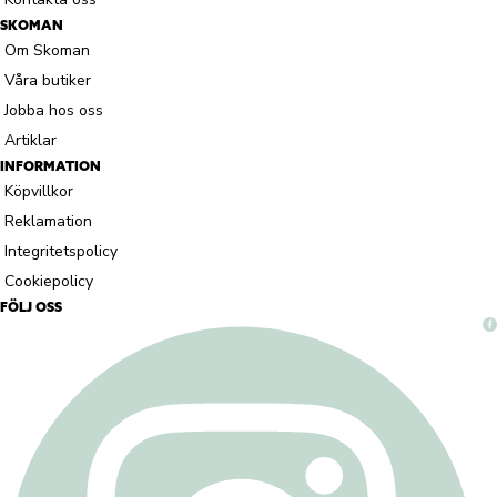
SKOMAN
Om Skoman
Våra butiker
Jobba hos oss
Artiklar
INFORMATION
Köpvillkor
Reklamation
Integritetspolicy
Cookiepolicy
FÖLJ OSS