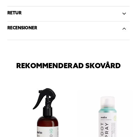
RETUR
RECENSIONER
REKOMMENDERAD SKOVÅRD