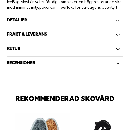
IceBug Mosi är valet för dig som söker en högpresterande sko
med minimal miljöpåverkan - perfekt för vardagens äventyr!
DETALJER
FRAKT & LEVERANS
RETUR
RECENSIONER
REKOMMENDERAD SKOVÅRD