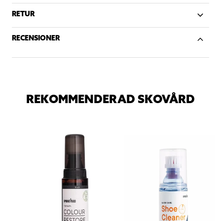
RETUR
RECENSIONER
REKOMMENDERAD SKOVÅRD