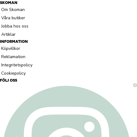
SKOMAN
Om Skoman
Våra butiker
Jobba hos oss
Artiklar
INFORMATION
Köpvillkor
Reklamation
Integritetspolicy
Cookiepolicy
FÖLJ OSS