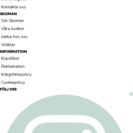
Kontakta oss
SKOMAN
Om Skoman
Våra butiker
Jobba hos oss
Artiklar
INFORMATION
Köpvillkor
Reklamation
Integritetspolicy
Cookiepolicy
FÖLJ OSS