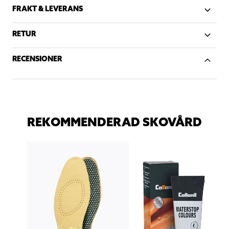
FRAKT & LEVERANS
RETUR
RECENSIONER
REKOMMENDERAD SKOVÅRD