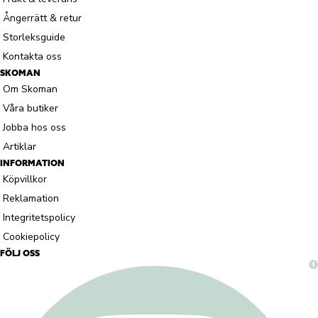
Ångerrätt & retur
Storleksguide
Kontakta oss
SKOMAN
Om Skoman
Våra butiker
Jobba hos oss
Artiklar
INFORMATION
Köpvillkor
Reklamation
Integritetspolicy
Cookiepolicy
FÖLJ OSS