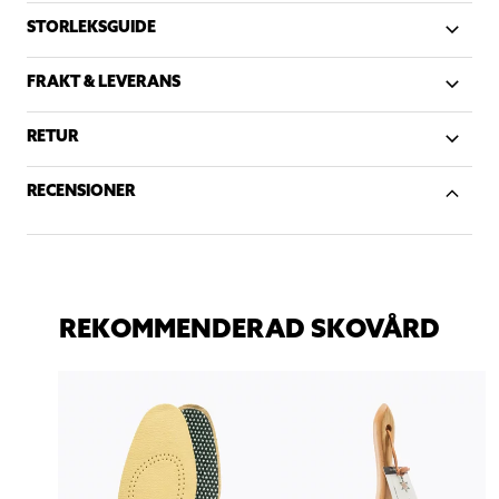
STORLEKSGUIDE
FRAKT & LEVERANS
RETUR
RECENSIONER
REKOMMENDERAD SKOVÅRD