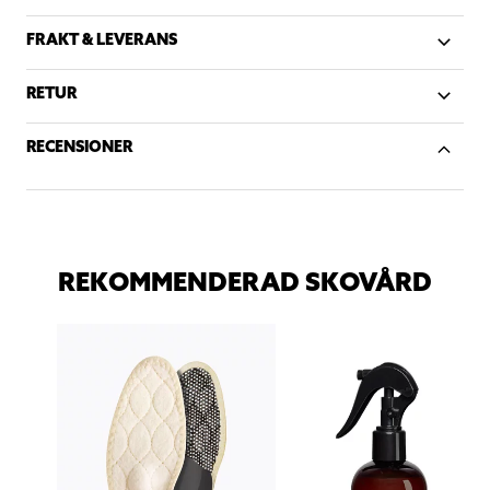
FRAKT & LEVERANS
RETUR
RECENSIONER
REKOMMENDERAD SKOVÅRD