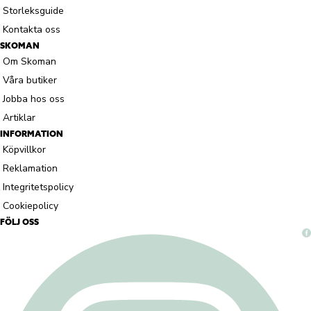
Storleksguide
Kontakta oss
SKOMAN
Om Skoman
Våra butiker
Jobba hos oss
Artiklar
INFORMATION
Köpvillkor
Reklamation
Integritetspolicy
Cookiepolicy
FÖLJ OSS