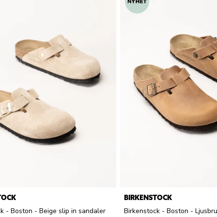
TOCK
BIRKENSTOCK
k - Boston - Beige slip in sandaler
Birkenstock - Boston - Ljusbru