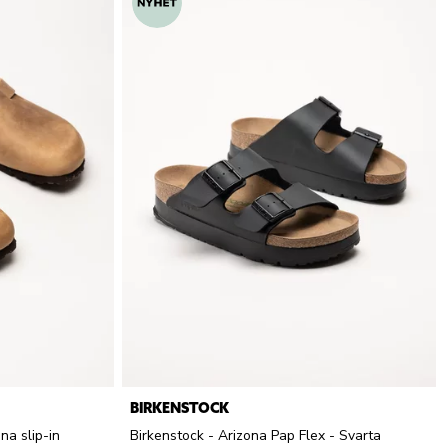
BIRKENSTOCK
na slip-in
Birkenstock - Arizona Pap Flex - Svarta