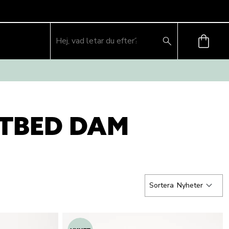
OTBED DAM
Sortera
Nyheter