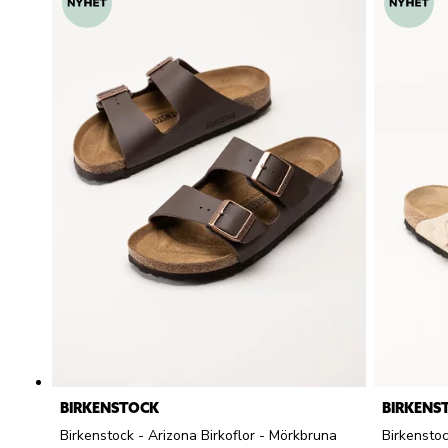
BIRKENSTOCK
BIRKENS
Birkenstock - Arizona Birkoflor - Mörkbruna
Birkenstoc