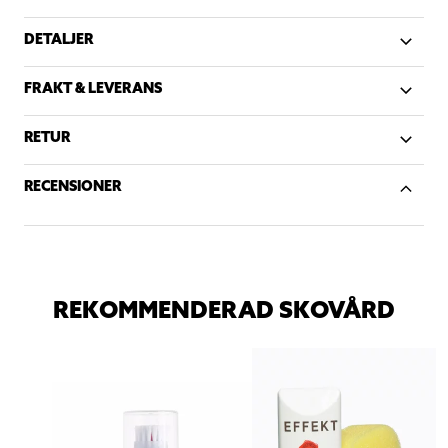
DETALJER
FRAKT & LEVERANS
RETUR
RECENSIONER
REKOMMENDERAD SKOVÅRD