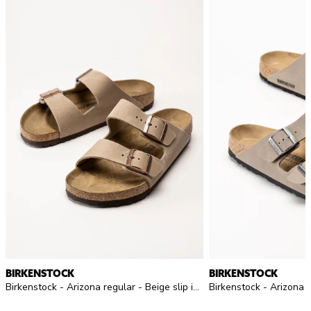
BIRKENSTOCK
BIRKENSTOCK
Birkenstock - Arizona regular - Beige slip in sandaler