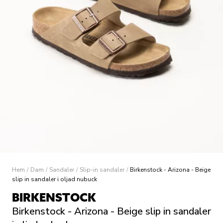
Hem
/
Dam
/
Sandaler
/
Slip-in sandaler
/
Birkenstock - Arizona - Beige
slip in sandaler i oljad nubuck
BIRKENSTOCK
Birkenstock - Arizona - Beige slip in sandaler