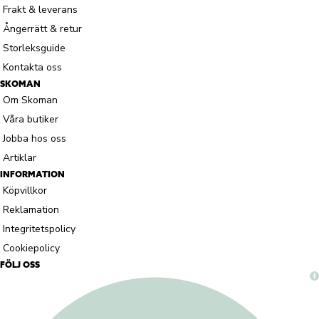
Frakt & leverans
Ångerrätt & retur
Storleksguide
Kontakta oss
SKOMAN
Om Skoman
Våra butiker
Jobba hos oss
Artiklar
INFORMATION
Köpvillkor
Reklamation
Integritetspolicy
Cookiepolicy
FÖLJ OSS