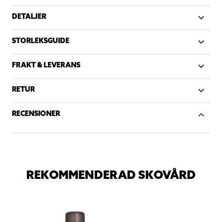
DETALJER
STORLEKSGUIDE
FRAKT & LEVERANS
RETUR
RECENSIONER
REKOMMENDERAD SKOVÅRD