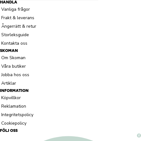
HANDLA
Vanliga frågor
Frakt & leverans
Ångerrätt & retur
Storleksguide
Kontakta oss
SKOMAN
Om Skoman
Våra butiker
Jobba hos oss
Artiklar
INFORMATION
Köpvillkor
Reklamation
Integritetspolicy
Cookiepolicy
FÖLJ OSS