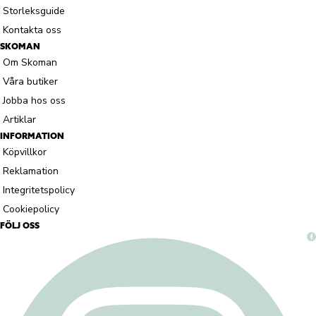
Storleksguide
Kontakta oss
SKOMAN
Om Skoman
Våra butiker
Jobba hos oss
Artiklar
INFORMATION
Köpvillkor
Reklamation
Integritetspolicy
Cookiepolicy
FÖLJ OSS