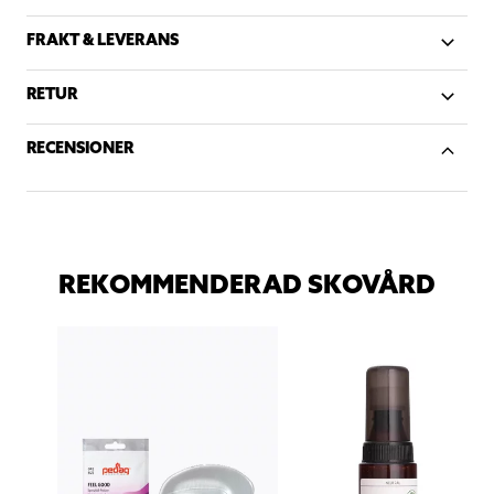
FRAKT & LEVERANS
RETUR
RECENSIONER
REKOMMENDERAD SKOVÅRD