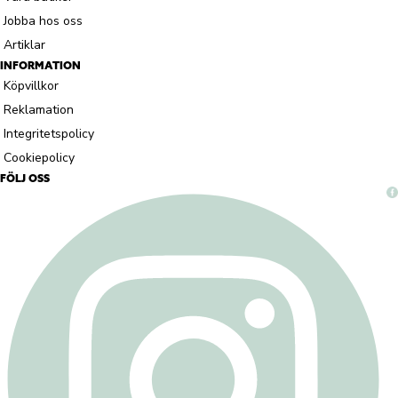
Jobba hos oss
Artiklar
INFORMATION
Köpvillkor
Reklamation
Integritetspolicy
Cookiepolicy
FÖLJ OSS