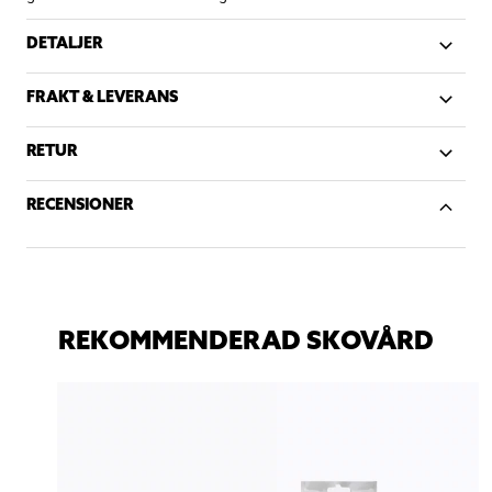
DETALJER
FRAKT & LEVERANS
RETUR
RECENSIONER
REKOMMENDERAD SKOVÅRD