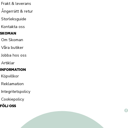
Frakt & leverans
Ångerrätt & retur
Storleksguide
Kontakta oss
SKOMAN
Om Skoman
Våra butiker
Jobba hos oss
Artiklar
INFORMATION
Köpvillkor
Reklamation
Integritetspolicy
Cookiepolicy
FÖLJ OSS