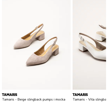
TAMARIS
TAMARIS
Tamaris - Beige slingback pumps i mocka
Tamaris - Vita slingba