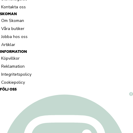
Kontakta oss
SKOMAN
Om Skoman
Våra butiker
Jobba hos oss
Artiklar
INFORMATION
Köpvillkor
Reklamation
Integritetspolicy
Cookiepolicy
FÖLJ OSS