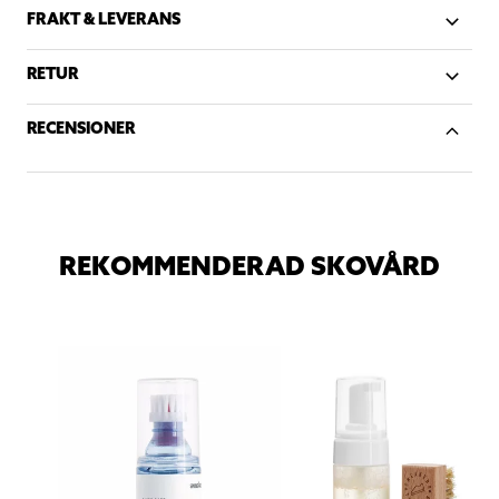
FRAKT & LEVERANS
RETUR
RECENSIONER
REKOMMENDERAD SKOVÅRD