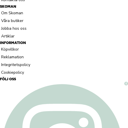
SKOMAN
Om Skoman
Våra butiker
Jobba hos oss
Artiklar
INFORMATION
Köpvillkor
Reklamation
Integritetspolicy
Cookiepolicy
FÖLJ OSS