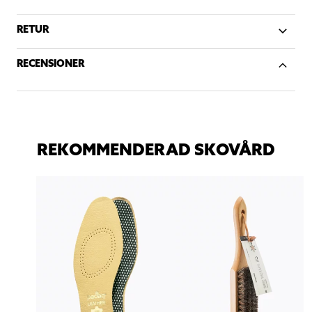
RETUR
RECENSIONER
REKOMMENDERAD SKOVÅRD