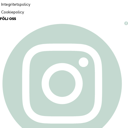
Integritetspolicy
Cookiepolicy
FÖLJ OSS