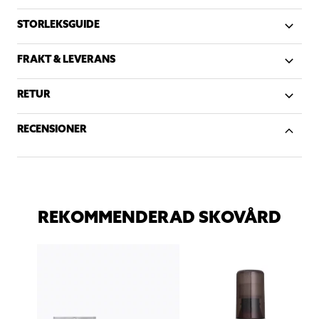
STORLEKSGUIDE
FRAKT & LEVERANS
RETUR
RECENSIONER
REKOMMENDERAD SKOVÅRD