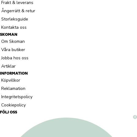
Frakt & leverans
Ångerrätt & retur
Storleksguide
Kontakta oss
SKOMAN
Om Skoman
Våra butiker
Jobba hos oss
Artiklar
INFORMATION
Köpvillkor
Reklamation
Integritetspolicy
Cookiepolicy
FÖLJ OSS