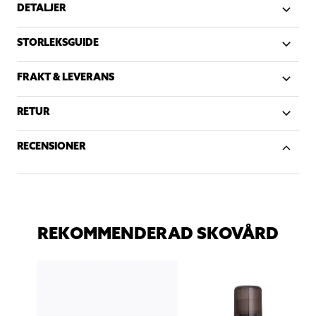
DETALJER
STORLEKSGUIDE
FRAKT & LEVERANS
RETUR
RECENSIONER
REKOMMENDERAD SKOVÅRD