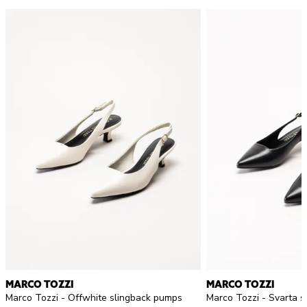
MARCO TOZZI
MARCO TOZZI
Marco Tozzi - Offwhite slingback pumps
Marco Tozzi - Svarta 