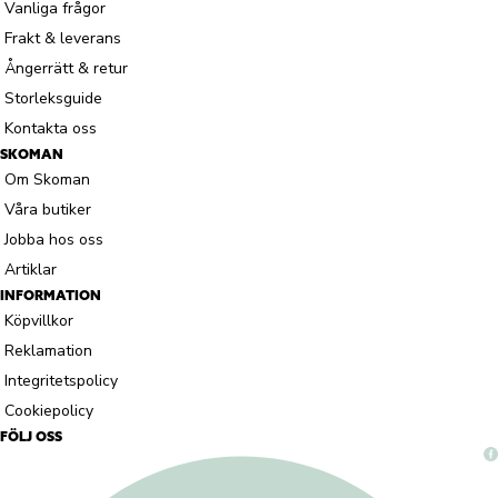
Vanliga frågor
Frakt & leverans
Ångerrätt & retur
Storleksguide
Kontakta oss
SKOMAN
Om Skoman
Våra butiker
Jobba hos oss
Artiklar
INFORMATION
Köpvillkor
Reklamation
Integritetspolicy
Cookiepolicy
FÖLJ OSS