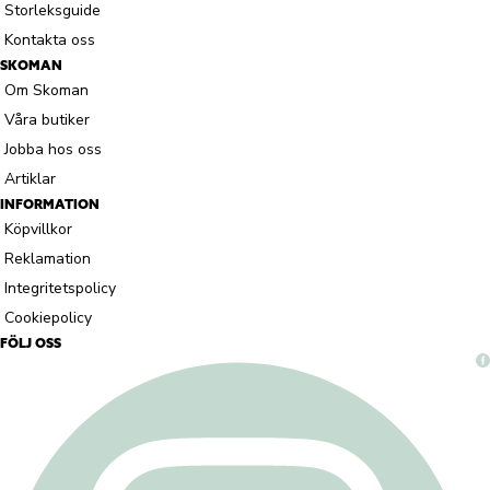
Storleksguide
Kontakta oss
SKOMAN
Om Skoman
Våra butiker
Jobba hos oss
Artiklar
INFORMATION
Köpvillkor
Reklamation
Integritetspolicy
Cookiepolicy
FÖLJ OSS