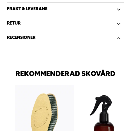
FRAKT & LEVERANS
RETUR
RECENSIONER
REKOMMENDERAD SKOVÅRD