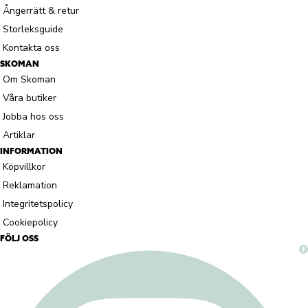
Ångerrätt & retur
Storleksguide
Kontakta oss
SKOMAN
Om Skoman
Våra butiker
Jobba hos oss
Artiklar
INFORMATION
Köpvillkor
Reklamation
Integritetspolicy
Cookiepolicy
FÖLJ OSS