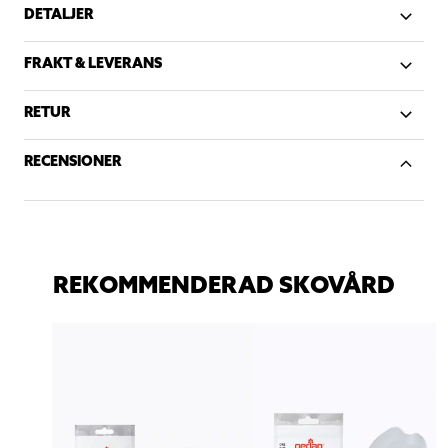
DETALJER
FRAKT & LEVERANS
RETUR
RECENSIONER
REKOMMENDERAD SKOVÅRD