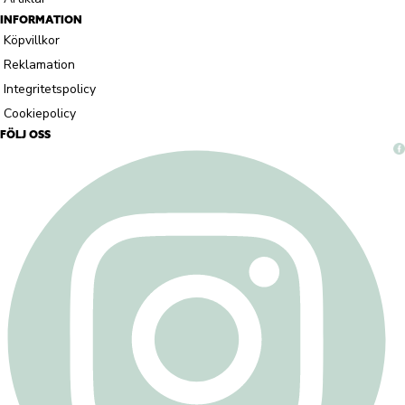
INFORMATION
Köpvillkor
Reklamation
Integritetspolicy
Cookiepolicy
FÖLJ OSS