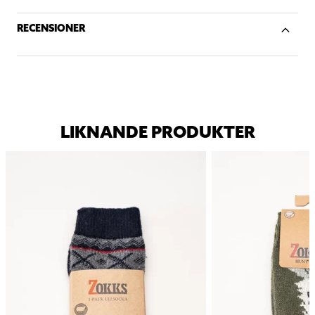
RECENSIONER
LIKNANDE PRODUKTER