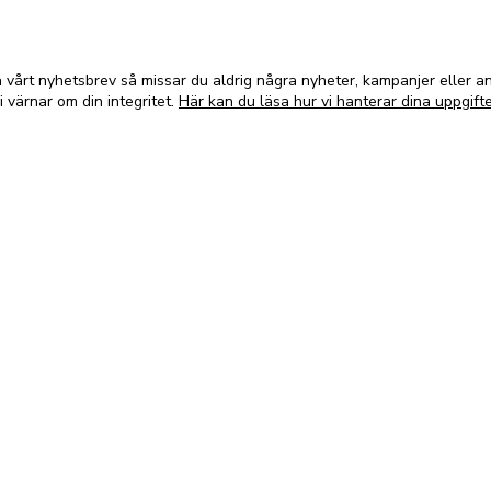
vårt nyhetsbrev så missar du aldrig några nyheter, kampanjer eller 
i värnar om din integritet.
Här kan du läsa hur vi hanterar dina uppgifte