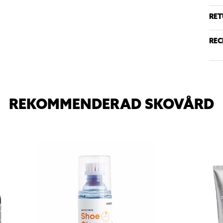
RET
REC
REKOMMENDERAD SKOVÅRD