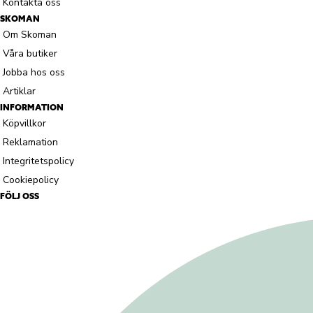
Kontakta oss
SKOMAN
Om Skoman
Våra butiker
Jobba hos oss
Artiklar
INFORMATION
Köpvillkor
Reklamation
Integritetspolicy
Cookiepolicy
FÖLJ OSS