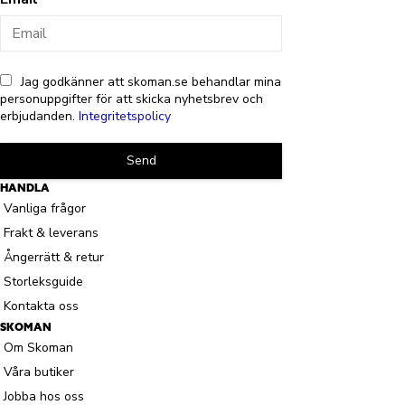
Jag godkänner att skoman.se behandlar mina
personuppgifter för att skicka nyhetsbrev och
erbjudanden.
Integritetspolicy
Send
HANDLA
Vanliga frågor
Frakt & leverans
Ångerrätt & retur
Storleksguide
Kontakta oss
SKOMAN
Om Skoman
Våra butiker
Jobba hos oss