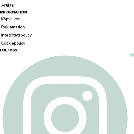
Artiklar
INFORMATION
Köpvillkor
Reklamation
Integritetspolicy
Cookiepolicy
FÖLJ OSS