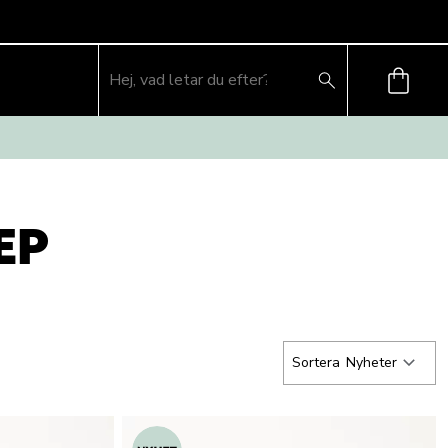
EP
Sortera
Nyheter