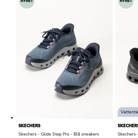
Vattentä
SKECHERS
SKECHER
Skechers - Glide Step Pro - Blå sneakers
Skechers -