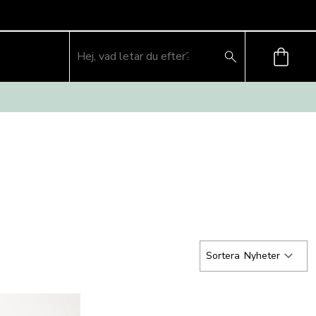
Sortera
Nyheter