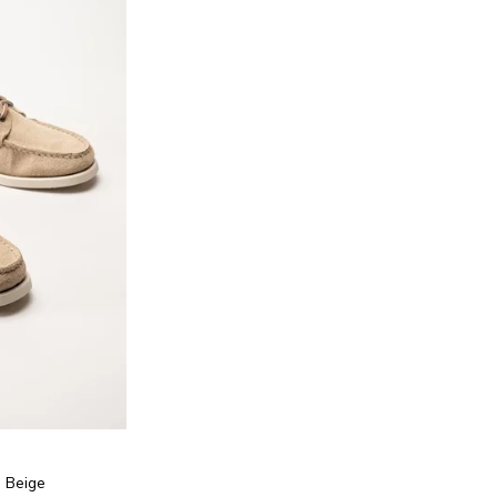
- Beige