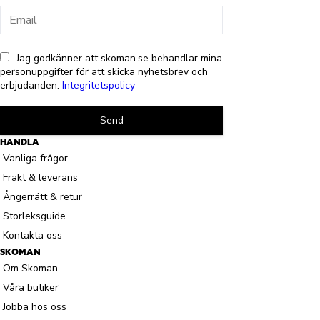
Jag godkänner att skoman.se behandlar mina
personuppgifter för att skicka nyhetsbrev och
erbjudanden.
Integritetspolicy
Send
HANDLA
Vanliga frågor
Frakt & leverans
Ångerrätt & retur
Storleksguide
Kontakta oss
SKOMAN
Om Skoman
Våra butiker
Jobba hos oss