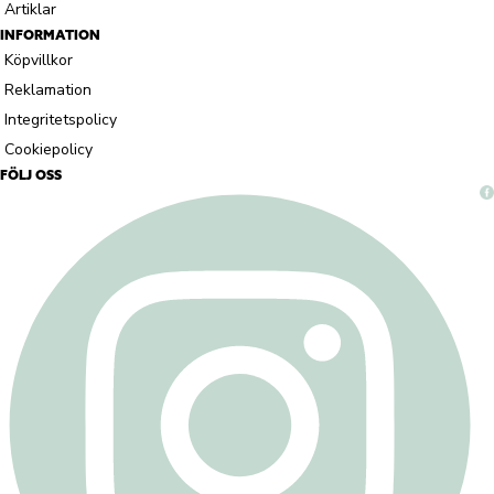
Artiklar
INFORMATION
Köpvillkor
Reklamation
Integritetspolicy
Cookiepolicy
FÖLJ OSS