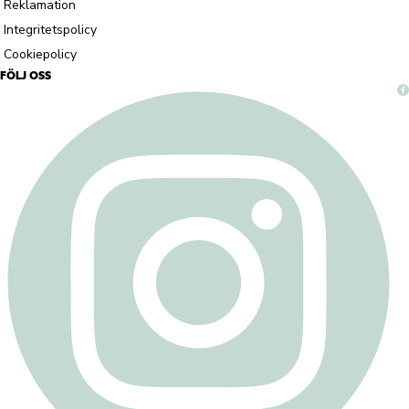
Reklamation
Integritetspolicy
Cookiepolicy
FÖLJ OSS