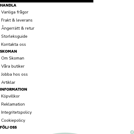
HANDLA
Vanliga frågor
Frakt & leverans
Ångerrätt & retur
Storleksguide
Kontakta oss
SKOMAN
Om Skoman
Våra butiker
Jobba hos oss
Artiklar
INFORMATION
Köpvillkor
Reklamation
Integritetspolicy
Cookiepolicy
FÖLJ OSS