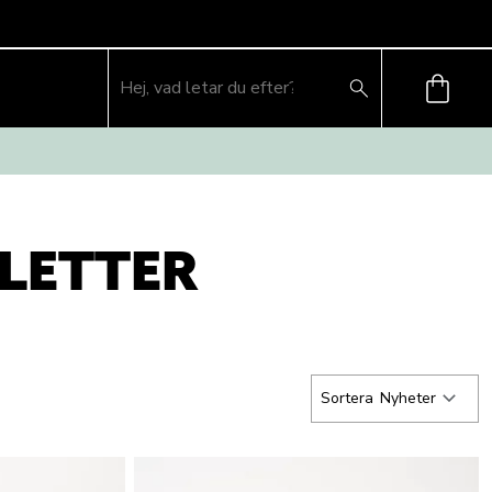
LETTER
Sortera
Nyheter