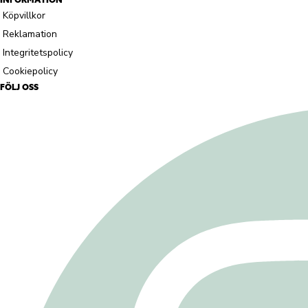
Köpvillkor
Reklamation
Integritetspolicy
Cookiepolicy
FÖLJ OSS