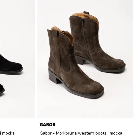
GABOR
i mocka
Gabor - Mörkbruna western boots i mocka